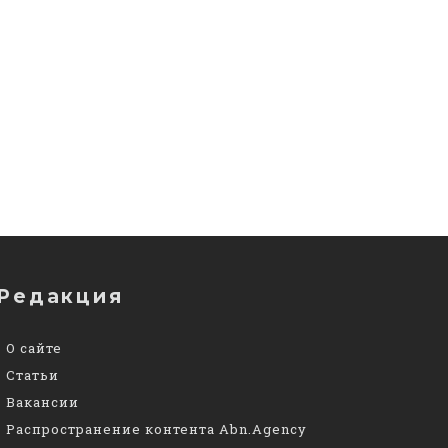
Редакция
О сайте
Статьи
Вакансии
Распространение контента Abn.Agency