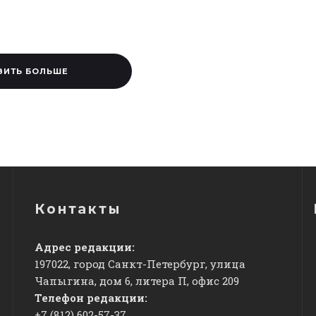
ЗИТЬ БОЛЬШЕ
Контакты
Адрес редакции:
197022, город Санкт-Петербург, улица
Чапыгина, дом 6, литера П, офис 209
Телефон редакции:
+7 (812) 602-57-37